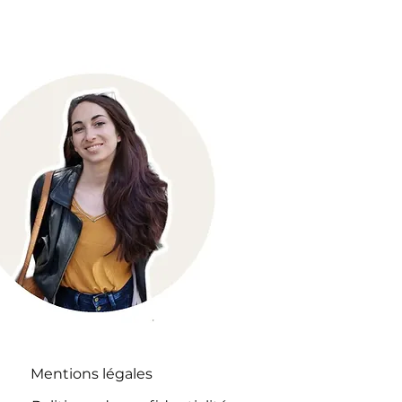
Mentions légales