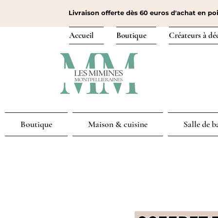
Livraison offerte dès 60 euros d'achat en poi
Accueil
Boutique
Créateurs à dé
Boutique
Maison & cuisine
Salle de b