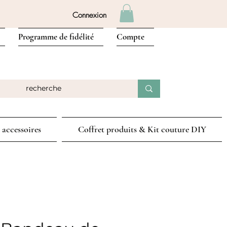
Connexion
Programme de fidélité
Compte
 accessoires
Coffret produits & Kit couture DIY