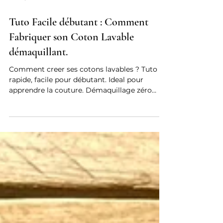
24 sept. 2024
3 min de lecture
Tuto Facile débutant : Comment
Fabriquer son Coton Lavable
démaquillant.
Comment creer ses cotons lavables ? Tuto
rapide, facile pour débutant. Ideal pour
apprendre la couture. Démaquillage zéro
déchet.