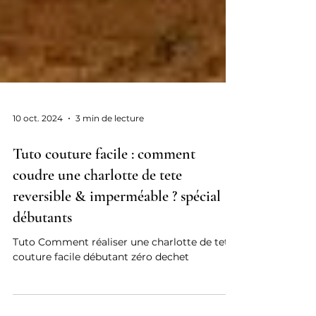
10 oct. 2024
3 min de lecture
Tuto couture facile : comment
coudre une charlotte de tete
reversible & imperméable ? spécial
débutants
Tuto Comment réaliser une charlotte de tete,
couture facile débutant zéro dechet