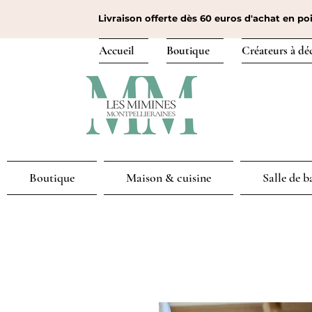
Livraison offerte dès 60 euros d'achat en poi
Accueil
Boutique
Créateurs à dé
Boutique
Maison & cuisine
Salle de b