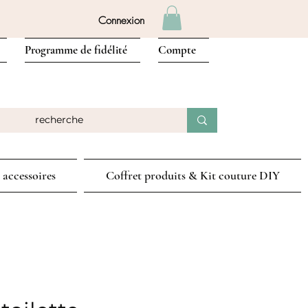
Connexion
Programme de fidélité
Compte
 accessoires
Coffret produits & Kit couture DIY